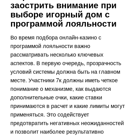
заострить внимание при
выборе игорный дом с
программой лояльности
Во время подбора онлайн-казино с
программой лояльности важно
рассматривать несколько ключевых
аспектов. В первую очередь, прозрачность
условий системы должна быть на главном
месте. Участники 7к должны иметь четкое
понимание о механизме, как выдаются
дополнительные очки, какие ставки
принимаются в расчет и какие лимиты могут
применяться. Это содействует
предотвратить негативных неожиданностей
и позволит наиболее результативно