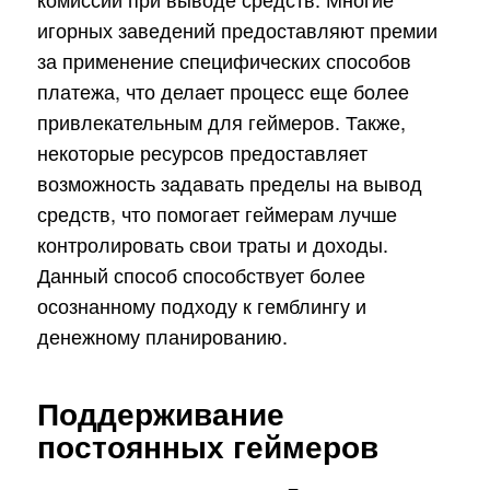
игорных заведений предоставляют премии
за применение специфических способов
платежа, что делает процесс еще более
привлекательным для геймеров. Также,
некоторые ресурсов предоставляет
возможность задавать пределы на вывод
средств, что помогает геймерам лучше
контролировать свои траты и доходы.
Данный способ способствует более
осознанному подходу к гемблингу и
денежному планированию.
Поддерживание
постоянных геймеров