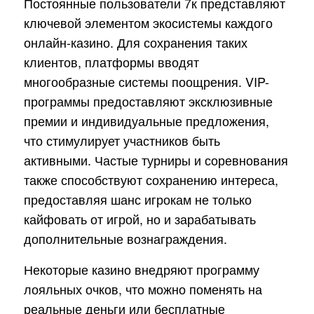
Постоянные пользователи 7к представляют
ключевой элементом экосистемы каждого
онлайн-казино. Для сохранения таких
клиентов, платформы вводят
многообразные системы поощрения. VIP-
программы предоставляют эксклюзивные
премии и индивидуальные предложения,
что стимулирует участников быть
активными. Частые турниры и соревнования
также способствуют сохранению интереса,
предоставляя шанс игрокам не только
кайфовать от игрой, но и зарабатывать
дополнительные вознаграждения.
Некоторые казино внедряют программу
лояльных очков, что можно поменять на
реальные деньги или бесплатные