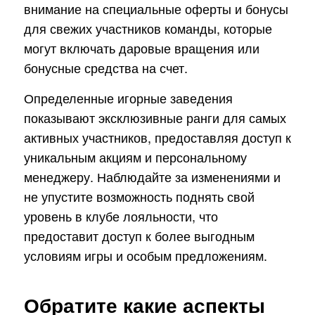
внимание на специальные оферты и бонусы
для свежих участников команды, которые
могут включать даровые вращения или
бонусные средства на счет.
Определенные игорные заведения
показывают эксклюзивные ранги для самых
активных участников, предоставляя доступ к
уникальным акциям и персональному
менеджеру. Наблюдайте за изменениями и
не упустите возможность поднять свой
уровень в клубе лояльности, что
предоставит доступ к более выгодным
условиям игры и особым предложениям.
Обратите какие аспекты