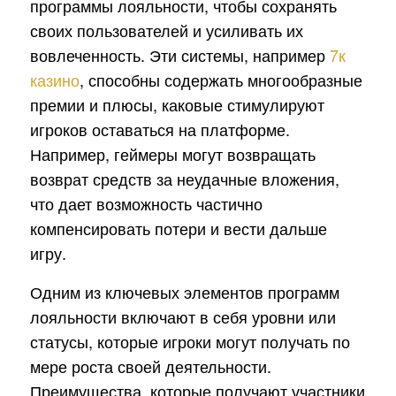
программы лояльности, чтобы сохранять
своих пользователей и усиливать их
вовлеченность. Эти системы, например
7к
казино
, способны содержать многообразные
премии и плюсы, каковые стимулируют
игроков оставаться на платформе.
Например, геймеры могут возвращать
возврат средств за неудачные вложения,
что дает возможность частично
компенсировать потери и вести дальше
игру.
Одним из ключевых элементов программ
лояльности включают в себя уровни или
статусы, которые игроки могут получать по
мере роста своей деятельности.
Преимущества, которые получают участники