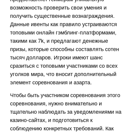
возможность проверить свои умения и
получить существенные вознаграждения.
Данные ивенты как правило устраиваются
топовыми онлайн гэмблинг-платформами,
такими как 7k, и предлагают денежные
призы, которые способны составлять сотен
тысяч долларов. Игроки имеют шанс
сразиться с топовыми участниками со всех
уголков мира, что вносит дополнительный
элемент соревнования и азарта.
Чтобы быть участником соревнования этого
соревнования, нужно внимательно и
тщательно наблюдать за уведомлениями на
казино-сайтах, и подготовиться к
соблюдению конкретных требований. Как