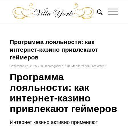
Программа лояльности: как
интернет-казино привлекают
геймеров
/
/
Settembre 25, 2025
in
Uncategorized
da
Mediterranea Ricevimenti
Программа
лояльности: как
интернет-казино
привлекают геймеров
Интернет казино активно применяют