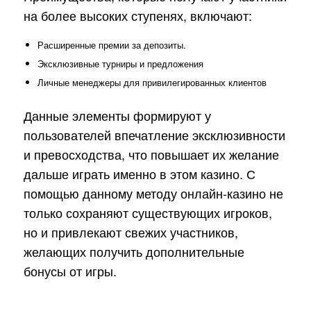
на более высоких ступенях, включают:
Расширенные премии за депозиты.
Эксклюзивные турниры и предложения
Личные менеджеры для привилегированных клиентов
Данные элементы формируют у
пользователей впечатление эксклюзивности
и превосходства, что повышает их желание
дальше играть именно в этом казино. С
помощью данному методу онлайн-казино не
только сохраняют существующих игроков,
но и привлекают свежих участников,
желающих получить дополнительные
бонусы от игры.