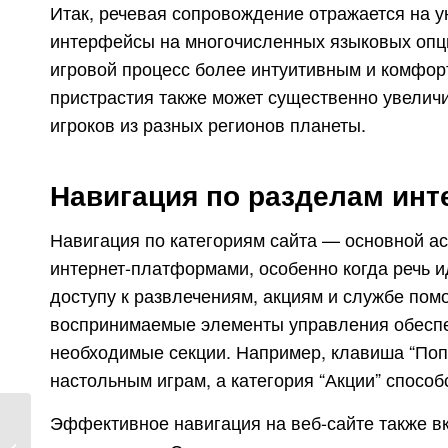
Итак, речевая сопровождение отражается на
интерфейсы на многочисленных языковых опц
игровой процесс более интуитивным и комфо
пристрастия также может существенно увеличи
игроков из разных регионов планеты.
Навигация по разделам инт
Навигация по категориям сайта — основной ас
интернет-платформами, особенно когда речь и
доступу к развлечениям, акциям и службе пом
воспринимаемые элементы управления обеспе
необходимые секции. Например, клавиша “Поп
настольным играм, а категория “Акции” спосо
Эффективное навигация на веб-сайте также в
1win официальный сайт