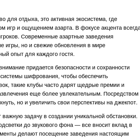
о для отдыха, это активная экосистема, где
ом игр и ощущением азарта. В фокусе акцента всегд
 игроков. Современные азартные заведения
е игры, но и свежие обновления в мире
ый опыт для каждого гостя.
 внимание придается безопасности и сохранности
 системы шифрования, чтобы обеспечить
ок, такие клубы часто дарят щедрые премии и
азвлечения еще более увлекательным. Посредством
нуть, но и увеличить свои перспективы на джекпот.
 важную задачу в создании уникальной обстановки.
дсветки до звукового фона — все вносит вклад в
ементы делают посещение заведения настоящим