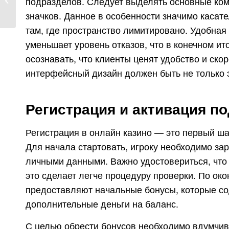
подразделов. Следует выделять основные ком
букмекерской конторы...
значков. Данное в особенности значимо каса
там, где пространство лимитировано. Удобная
уменьшает уровень отказов, что в конечном ит
осознавать, что клиенты ценят удобство и ск
интерфейсный дизайн должен быть не только э
Регистрация и активация п
Регистрация в онлайн казино — это первый ш
Для начала стартовать, игроку необходимо зар
личными данными. Важно удостовериться, что 
это сделает легче процедуру проверки. По око
предоставляют начальные бонусы, которые с
дополнительные деньги на баланс.
С целью обрести бонусов необходимо вдумчиво