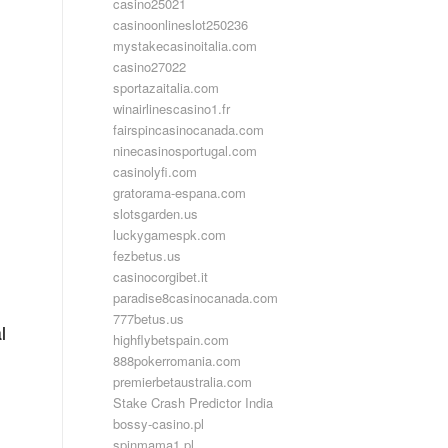
casino25021
casinoonlineslot250236
mystakecasinoitalia.com
casino27022
sportazaitalia.com
winairlinescasino1.fr
fairspincasinocanada.com
ninecasinosportugal.com
casinolyfi.com
gratorama-espana.com
slotsgarden.us
luckygamespk.com
fezbetus.us
casinocorgibet.it
paradise8casinocanada.com
777betus.us
l
highflybetspain.com
888pokerromania.com
premierbetaustralia.com
Stake Crash Predictor India
bossy-casino.pl
spinmama1.pl