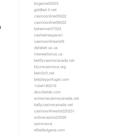
bcgame02023
goldbet-it.net
casinoonline05022
casinoonline06022
а
betwinner07023
cashwinespana1
casinoonlineslot9
dafabet-us.us
interwettenus.us
betifycasinocanada.net
bizzocasinoca.org
betclicfr.net
betplayportugal.com
1xbet180216
doxxbetde.com
extremecasinocanada.net
ballycasinocanada.net
casinoonlineslot220231
onlinecasino23026
spinmama
efbetbulgaria.com