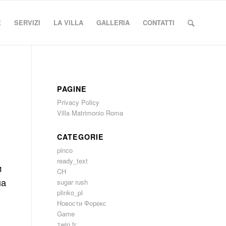
E
SERVIZI
LA VILLA
GALLERIA
CONTATTI
PAGINE
Privacy Policy
Villa Matrimonio Roma
CATEGORIE
pinco
ready_text
м
CH
на
sugar rush
plinko_pl
Новости Форекс
Game
1win fr