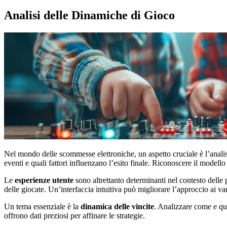
Analisi delle Dinamiche di Gioco
Nel mondo delle scommesse elettroniche, un aspetto cruciale è l’analis
eventi e quali fattori influenzano l’esito finale. Riconoscere il modell
Le
esperienze utente
sono altrettanto determinanti nel contesto delle 
delle giocate. Un’interfaccia intuitiva può migliorare l’approccio ai var
Un tema essenziale è la
dinamica delle vincite
. Analizzare come e qu
offrono dati preziosi per affinare le strategie.