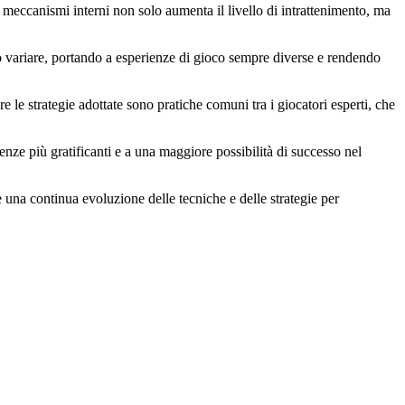
 meccanismi interni non solo aumenta il livello di intrattenimento, ma
o variare, portando a esperienze di gioco sempre diverse e rendendo
le strategie adottate sono pratiche comuni tra i giocatori esperti, che
enze più gratificanti e a una maggiore possibilità di successo nel
e una continua evoluzione delle tecniche e delle strategie per