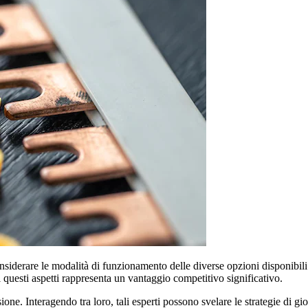
nsiderare le modalità di funzionamento delle diverse opzioni disponibili. 
 questi aspetti rappresenta un vantaggio competitivo significativo.
ione. Interagendo tra loro, tali esperti possono svelare le strategie di gi