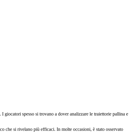
I giocatori spesso si trovano a dover analizzare le traiettorie pallina e
oco che si rivelano più efficaci. In molte occasioni, è stato osservato