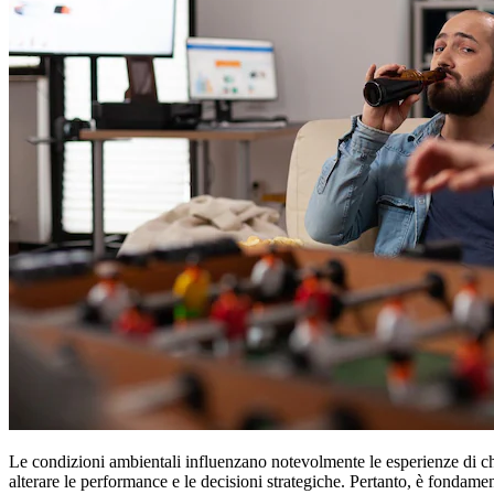
Le condizioni ambientali influenzano notevolmente le esperienze di chi 
alterare le performance e le decisioni strategiche. Pertanto, è fondame