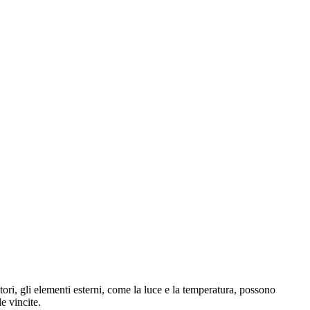
ori, gli elementi esterni, come la luce e la temperatura, possono
e vincite.