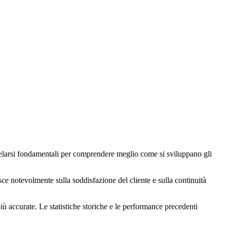
larsi fondamentali per comprendere meglio come si sviluppano gli
sce notevolmente sulla soddisfazione del cliente e sulla continuità
iù accurate. Le statistiche storiche e le performance precedenti