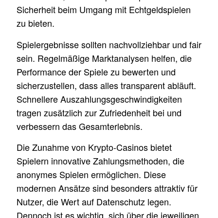
Sicherheit beim Umgang mit Echtgeldspielen
zu bieten.
Spielergebnisse sollten nachvollziehbar und fair
sein. Regelmäßige Marktanalysen helfen, die
Performance der Spiele zu bewerten und
sicherzustellen, dass alles transparent abläuft.
Schnellere Auszahlungsgeschwindigkeiten
tragen zusätzlich zur Zufriedenheit bei und
verbessern das Gesamterlebnis.
Die Zunahme von Krypto-Casinos bietet
Spielern innovative Zahlungsmethoden, die
anonymes Spielen ermöglichen. Diese
modernen Ansätze sind besonders attraktiv für
Nutzer, die Wert auf Datenschutz legen.
Dennoch ist es wichtig, sich über die jeweiligen