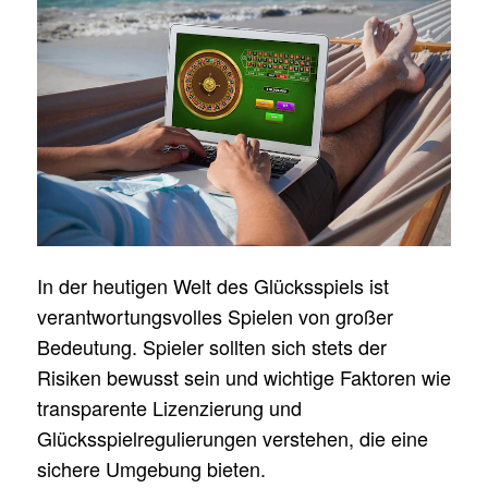
In der heutigen Welt des Glücksspiels ist
verantwortungsvolles Spielen von großer
Bedeutung. Spieler sollten sich stets der
Risiken bewusst sein und wichtige Faktoren wie
transparente Lizenzierung und
Glücksspielregulierungen verstehen, die eine
sichere Umgebung bieten.