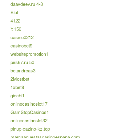
daavdeev.ru 4-8
Slot
4122
it 150
casino0212
casinobet9
websitepromotion1
pirs67.ru 50
betandreas3
2Mostbet
1xbet8
giochi1
onlinecasinoslot17
GamStopCasinos1
onlinecasinoslot32
pinup-cazino-kz.top
marcaapuestascasinoespana.com