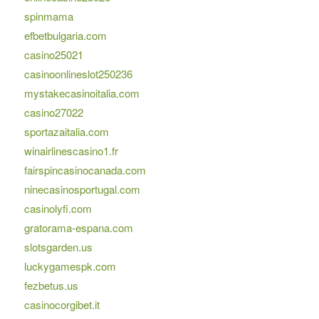
spinmama
efbetbulgaria.com
casino25021
casinoonlineslot250236
mystakecasinoitalia.com
casino27022
sportazaitalia.com
winairlinescasino1.fr
fairspincasinocanada.com
ninecasinosportugal.com
casinolyfi.com
gratorama-espana.com
slotsgarden.us
luckygamespk.com
fezbetus.us
casinocorgibet.it