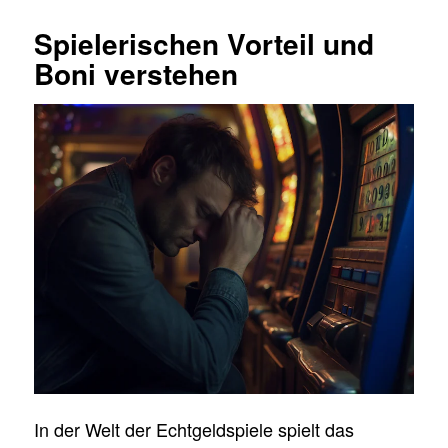
Spielerischen Vorteil und
Boni verstehen
In der Welt der Echtgeldspiele spielt das