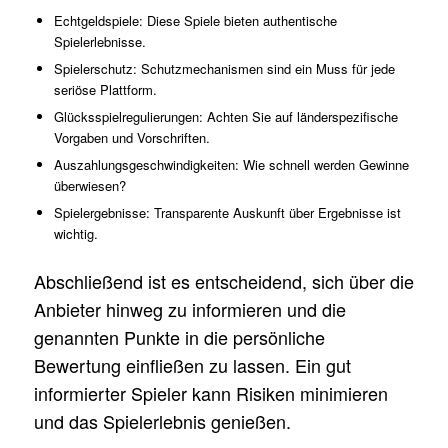
Echtgeldspiele: Diese Spiele bieten authentische
Spielerlebnisse.
Spielerschutz: Schutzmechanismen sind ein Muss für jede
seriöse Plattform.
Glücksspielregulierungen: Achten Sie auf länderspezifische
Vorgaben und Vorschriften.
Auszahlungsgeschwindigkeiten: Wie schnell werden Gewinne
überwiesen?
Spielergebnisse: Transparente Auskunft über Ergebnisse ist
wichtig.
Abschließend ist es entscheidend, sich über die
Anbieter hinweg zu informieren und die
genannten Punkte in die persönliche
Bewertung einfließen zu lassen. Ein gut
informierter Spieler kann Risiken minimieren
und das Spielerlebnis genießen.