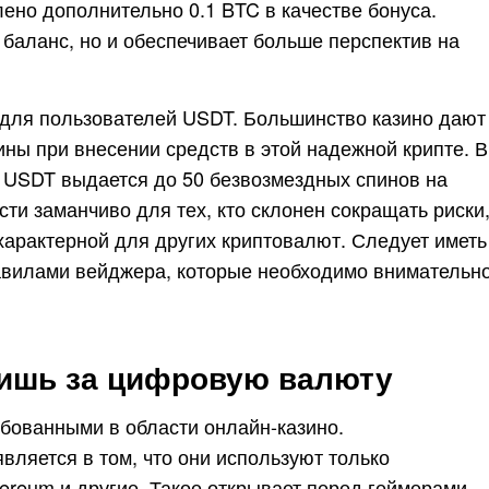
лено дополнительно 0.1 BTC в качестве бонуса.
 баланс, но и обеспечивает больше перспектив на
для пользователей USDT. Большинство казино дают
ны при внесении средств в этой надежной крипте. В
00 USDT выдается до 50 безвозмездных спинов на
ти заманчиво для тех, кто склонен сокращать риски
характерной для других криптовалют. Следует иметь
авилами вейджера, которые необходимо внимательн
ишь за цифровую валюту
бованными в области онлайн-казино.
ляется в том, что они используют только
thereum и другие. Такое открывает перед геймерами