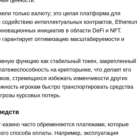
жели только валюту; это целая платформа для
 содействию интеллектуальных контрактов, Ethereu
новационных инициатив в области DeFi и NFT.
.0 гарантирует оптимизацию масштабируемости и
новную функцию как стабильный токен, закрепленный
атежеспособность на крипторынке, что делает его
иков, стремящихся избежать изменчивости других
жность игрокам быстро транспортировать средства
грозы курсовых потерь.
редств
т-казино часто обременяются платежами, которые
мого способа оплаты. Например, эксплуатация