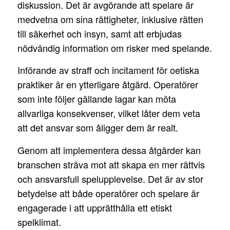
diskussion. Det är avgörande att spelare är
medvetna om sina rättigheter, inklusive rätten
till säkerhet och insyn, samt att erbjudas
nödvändig information om risker med spelande.
Införande av straff och incitament för oetiska
praktiker är en ytterligare åtgärd. Operatörer
som inte följer gällande lagar kan möta
allvarliga konsekvenser, vilket låter dem veta
att det ansvar som åligger dem är realt.
Genom att implementera dessa åtgärder kan
branschen sträva mot att skapa en mer rättvis
och ansvarsfull spelupplevelse. Det är av stor
betydelse att både operatörer och spelare är
engagerade i att upprätthålla ett etiskt
spelklimat.