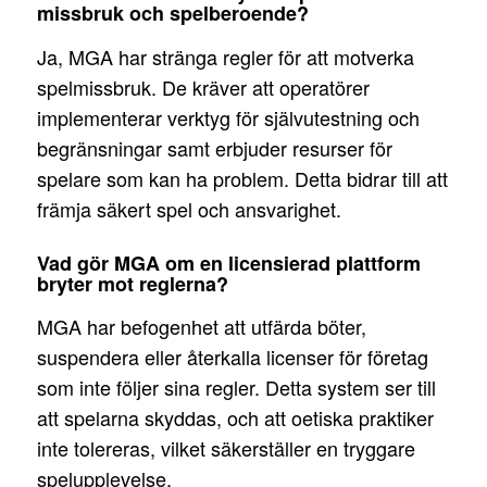
missbruk och spelberoende?
Ja, MGA har stränga regler för att motverka
spelmissbruk. De kräver att operatörer
implementerar verktyg för självutestning och
begränsningar samt erbjuder resurser för
spelare som kan ha problem. Detta bidrar till att
främja säkert spel och ansvarighet.
Vad gör MGA om en licensierad plattform
bryter mot reglerna?
MGA har befogenhet att utfärda böter,
suspendera eller återkalla licenser för företag
som inte följer sina regler. Detta system ser till
att spelarna skyddas, och att oetiska praktiker
inte tolereras, vilket säkerställer en tryggare
spelupplevelse.