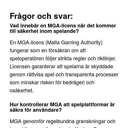
Frågor och svar:
Vad innebär en MGA-licens när det kommer
till säkerhet inom spelande?
En MGA-licens (Malta Gaming Authority)
fungerar som en försäkran om att
speloperatören följer strikta regler och riktlinjer.
Licensen garanterar att spelarna är skyddade
genom rättvisa spel och transparenta processer
som minskar risken för bedrägeri och
osäkerhet.
Hur kontrollerar MGA att spelplattformar är
säkra för användare?
MGA genomför regelbundna granskningar och