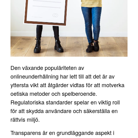
Den växande populäriteten av
onlineunderhållning har lett till att det är av
yttersta vikt att åtgärder vidtas för att motverka
oetiska metoder och spelberoende.
Regulatoriska standarder spelar en viktig roll
för att skydda användare och säkerställa en
rättvis miljö.
Transparens är en grundläggande aspekt i