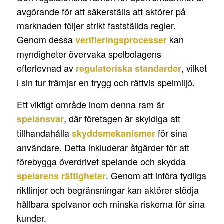
avgörande för att säkerställa att aktörer på
marknaden följer strikt fastställda regler.
Genom dessa
kan
verifieringsprocesser
myndigheter övervaka spelbolagens
efterlevnad av
, vilket
regulatoriska standarder
i sin tur främjar en trygg och rättvis spelmiljö.
Ett viktigt område inom denna ram är
, där företagen är skyldiga att
spelansvar
tillhandahålla
för sina
skyddsmekanismer
användare. Detta inkluderar åtgärder för att
förebygga överdrivet spelande och skydda
. Genom att införa tydliga
spelarens rättigheter
riktlinjer och begränsningar kan aktörer stödja
hållbara spelvanor och minska riskerna för sina
kunder.