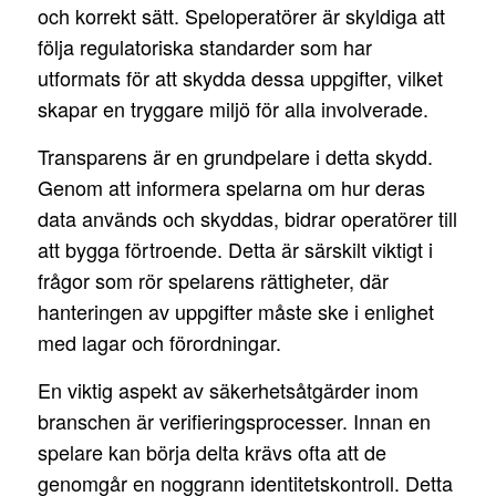
och korrekt sätt. Speloperatörer är skyldiga att
följa regulatoriska standarder som har
utformats för att skydda dessa uppgifter, vilket
skapar en tryggare miljö för alla involverade.
Transparens är en grundpelare i detta skydd.
Genom att informera spelarna om hur deras
data används och skyddas, bidrar operatörer till
att bygga förtroende. Detta är särskilt viktigt i
frågor som rör spelarens rättigheter, där
hanteringen av uppgifter måste ske i enlighet
med lagar och förordningar.
En viktig aspekt av säkerhetsåtgärder inom
branschen är verifieringsprocesser. Innan en
spelare kan börja delta krävs ofta att de
genomgår en noggrann identitetskontroll. Detta