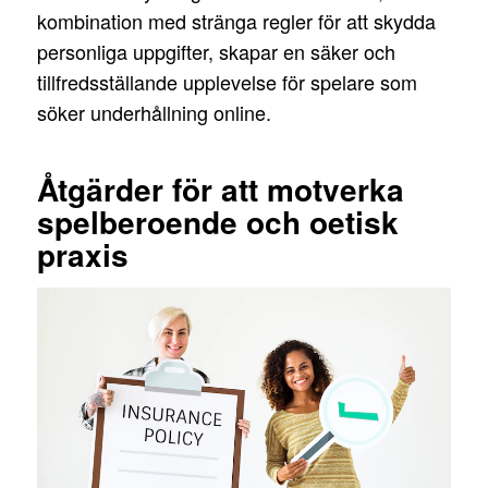
kombination med stränga regler för att skydda
personliga uppgifter, skapar en säker och
tillfredsställande upplevelse för spelare som
söker underhållning online.
Åtgärder för att motverka
spelberoende och oetisk
praxis