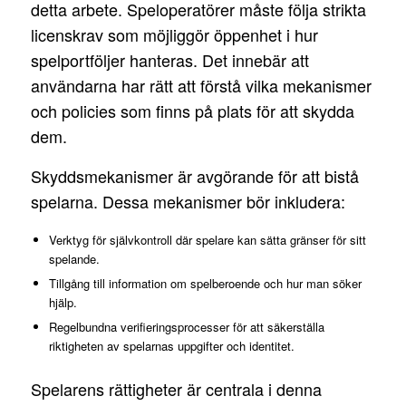
detta arbete. Speloperatörer måste följa strikta
licenskrav som möjliggör öppenhet i hur
spelportföljer hanteras. Det innebär att
användarna har rätt att förstå vilka mekanismer
och policies som finns på plats för att skydda
dem.
Skyddsmekanismer är avgörande för att bistå
spelarna. Dessa mekanismer bör inkludera:
Verktyg för självkontroll där spelare kan sätta gränser för sitt
spelande.
Tillgång till information om spelberoende och hur man söker
hjälp.
Regelbundna verifieringsprocesser för att säkerställa
riktigheten av spelarnas uppgifter och identitet.
Spelarens rättigheter är centrala i denna