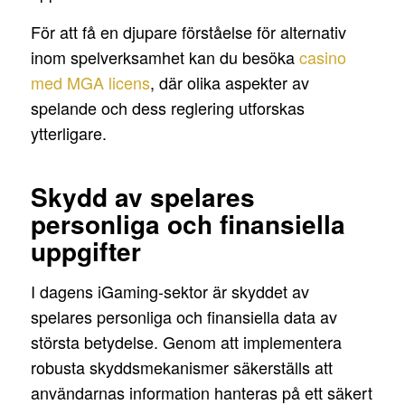
För att få en djupare förståelse för alternativ
inom spelverksamhet kan du besöka
casino
med MGA licens
, där olika aspekter av
spelande och dess reglering utforskas
ytterligare.
Skydd av spelares
personliga och finansiella
uppgifter
I dagens iGaming-sektor är skyddet av
spelares personliga och finansiella data av
största betydelse. Genom att implementera
robusta skyddsmekanismer säkerställs att
användarnas information hanteras på ett säkert