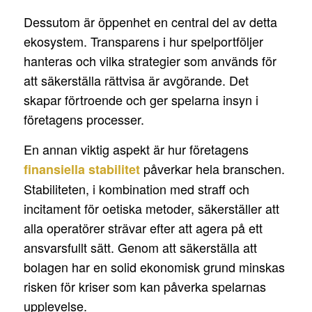
Dessutom är öppenhet en central del av detta
ekosystem. Transparens i hur spelportföljer
hanteras och vilka strategier som används för
att säkerställa rättvisa är avgörande. Det
skapar förtroende och ger spelarna insyn i
företagens processer.
En annan viktig aspekt är hur företagens
påverkar hela branschen.
finansiella stabilitet
Stabiliteten, i kombination med straff och
incitament för oetiska metoder, säkerställer att
alla operatörer strävar efter att agera på ett
ansvarsfullt sätt. Genom att säkerställa att
bolagen har en solid ekonomisk grund minskas
risken för kriser som kan påverka spelarnas
upplevelse.