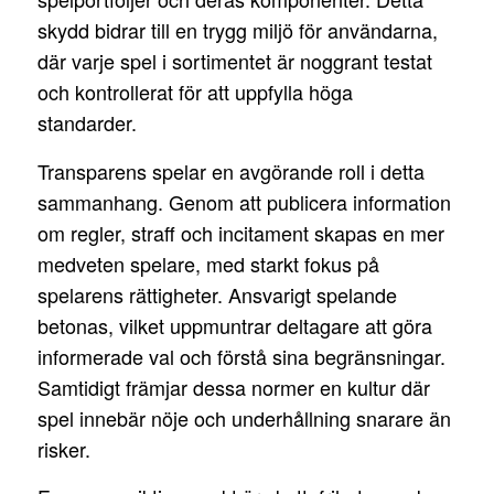
skydd bidrar till en trygg miljö för användarna,
där varje spel i sortimentet är noggrant testat
och kontrollerat för att uppfylla höga
standarder.
Transparens spelar en avgörande roll i detta
sammanhang. Genom att publicera information
om regler, straff och incitament skapas en mer
medveten spelare, med starkt fokus på
spelarens rättigheter. Ansvarigt spelande
betonas, vilket uppmuntrar deltagare att göra
informerade val och förstå sina begränsningar.
Samtidigt främjar dessa normer en kultur där
spel innebär nöje och underhållning snarare än
risker.