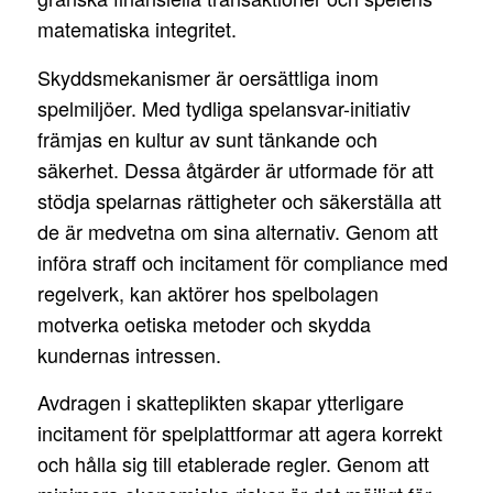
matematiska integritet.
Skyddsmekanismer är oersättliga inom
spelmiljöer. Med tydliga spelansvar-initiativ
främjas en kultur av sunt tänkande och
säkerhet. Dessa åtgärder är utformade för att
stödja spelarnas rättigheter och säkerställa att
de är medvetna om sina alternativ. Genom att
införa straff och incitament för compliance med
regelverk, kan aktörer hos spelbolagen
motverka oetiska metoder och skydda
kundernas intressen.
Avdragen i skatteplikten skapar ytterligare
incitament för spelplattformar att agera korrekt
och hålla sig till etablerade regler. Genom att