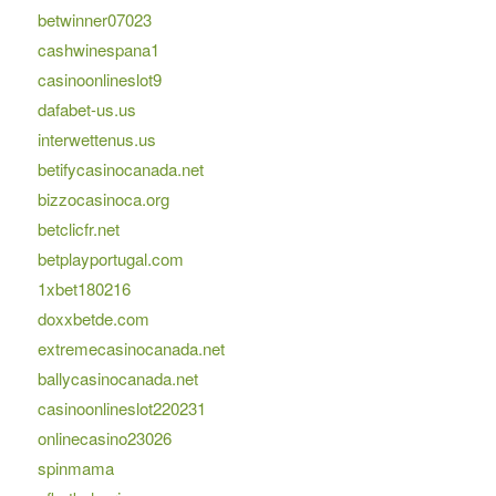
betwinner07023
cashwinespana1
casinoonlineslot9
dafabet-us.us
interwettenus.us
betifycasinocanada.net
bizzocasinoca.org
betclicfr.net
betplayportugal.com
1xbet180216
doxxbetde.com
extremecasinocanada.net
ballycasinocanada.net
casinoonlineslot220231
onlinecasino23026
spinmama