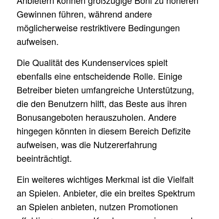
Gewinnen führen, während andere
möglicherweise restriktivere Bedingungen
aufweisen.
Die Qualität des Kundenservices spielt
ebenfalls eine entscheidende Rolle. Einige
Betreiber bieten umfangreiche Unterstützung,
die den Benutzern hilft, das Beste aus ihren
Bonusangeboten herauszuholen. Andere
hingegen könnten in diesem Bereich Defizite
aufweisen, was die Nutzererfahrung
beeinträchtigt.
Ein weiteres wichtiges Merkmal ist die Vielfalt
an Spielen. Anbieter, die ein breites Spektrum
an Spielen anbieten, nutzen Promotionen