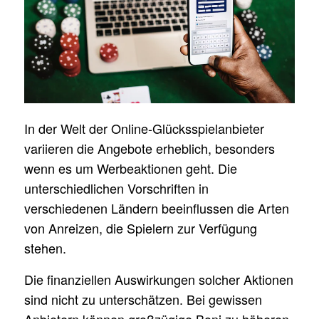
In der Welt der Online-Glücksspielanbieter
variieren die Angebote erheblich, besonders
wenn es um Werbeaktionen geht. Die
unterschiedlichen Vorschriften in
verschiedenen Ländern beeinflussen die Arten
von Anreizen, die Spielern zur Verfügung
stehen.
Die finanziellen Auswirkungen solcher Aktionen
sind nicht zu unterschätzen. Bei gewissen
Anbietern können großzügige Boni zu höheren