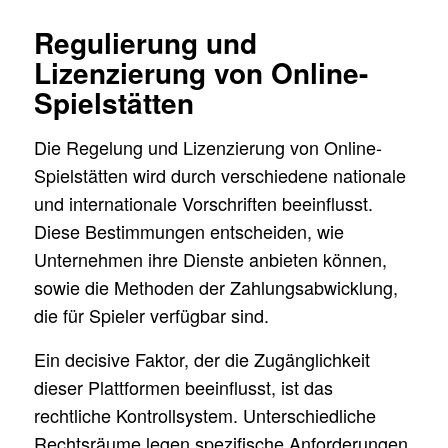
Regulierung und
Lizenzierung von Online-
Spielstätten
Die Regelung und Lizenzierung von Online-
Spielstätten wird durch verschiedene nationale
und internationale Vorschriften beeinflusst.
Diese Bestimmungen entscheiden, wie
Unternehmen ihre Dienste anbieten können,
sowie die Methoden der Zahlungsabwicklung,
die für Spieler verfügbar sind.
Ein decisive Faktor, der die Zugänglichkeit
dieser Plattformen beeinflusst, ist das
rechtliche Kontrollsystem. Unterschiedliche
Rechtsräume legen spezifische Anforderungen