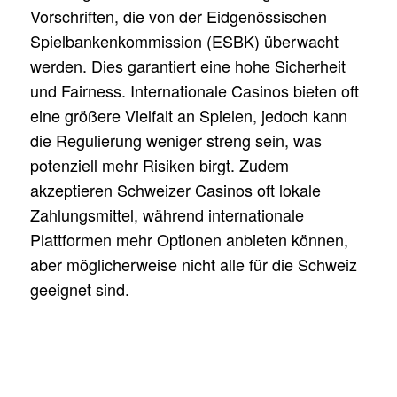
Vorschriften, die von der Eidgenössischen
Spielbankenkommission (ESBK) überwacht
werden. Dies garantiert eine hohe Sicherheit
und Fairness. Internationale Casinos bieten oft
eine größere Vielfalt an Spielen, jedoch kann
die Regulierung weniger streng sein, was
potenziell mehr Risiken birgt. Zudem
akzeptieren Schweizer Casinos oft lokale
Zahlungsmittel, während internationale
Plattformen mehr Optionen anbieten können,
aber möglicherweise nicht alle für die Schweiz
geeignet sind.