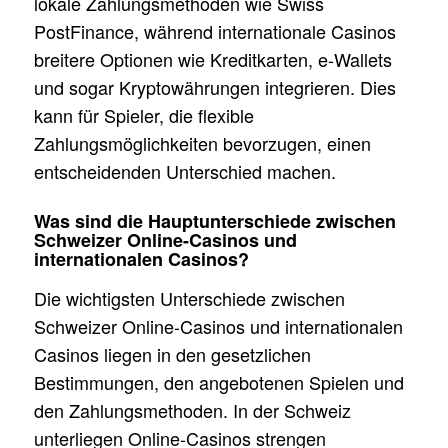
lokale Zahlungsmethoden wie Swiss
PostFinance, während internationale Casinos
breitere Optionen wie Kreditkarten, e-Wallets
und sogar Kryptowährungen integrieren. Dies
kann für Spieler, die flexible
Zahlungsmöglichkeiten bevorzugen, einen
entscheidenden Unterschied machen.
Was sind die Hauptunterschiede zwischen
Schweizer Online-Casinos und
internationalen Casinos?
Die wichtigsten Unterschiede zwischen
Schweizer Online-Casinos und internationalen
Casinos liegen in den gesetzlichen
Bestimmungen, den angebotenen Spielen und
den Zahlungsmethoden. In der Schweiz
unterliegen Online-Casinos strengen