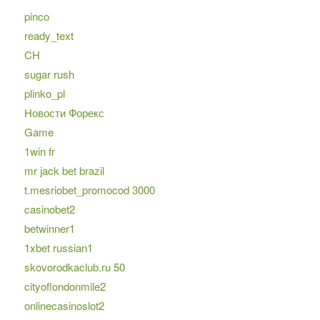
pinco
ready_text
CH
sugar rush
plinko_pl
Новости Форекс
Game
1win fr
mr jack bet brazil
t.mesriobet_promocod 3000
casinobet2
betwinner1
1xbet russian1
skovorodkaclub.ru 50
cityoflondonmile2
onlinecasinoslot2