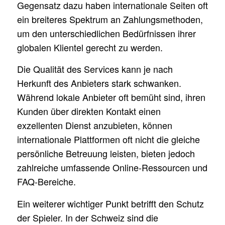
Gegensatz dazu haben internationale Seiten oft
ein breiteres Spektrum an Zahlungsmethoden,
um den unterschiedlichen Bedürfnissen ihrer
globalen Klientel gerecht zu werden.
Die Qualität des Services kann je nach
Herkunft des Anbieters stark schwanken.
Während lokale Anbieter oft bemüht sind, ihren
Kunden über direkten Kontakt einen
exzellenten Dienst anzubieten, können
internationale Plattformen oft nicht die gleiche
persönliche Betreuung leisten, bieten jedoch
zahlreiche umfassende Online-Ressourcen und
FAQ-Bereiche.
Ein weiterer wichtiger Punkt betrifft den Schutz
der Spieler. In der Schweiz sind die