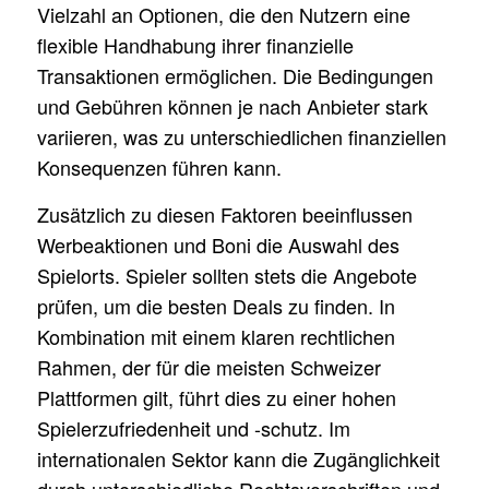
Vielzahl an Optionen, die den Nutzern eine
flexible Handhabung ihrer finanzielle
Transaktionen ermöglichen. Die Bedingungen
und Gebühren können je nach Anbieter stark
variieren, was zu unterschiedlichen finanziellen
Konsequenzen führen kann.
Zusätzlich zu diesen Faktoren beeinflussen
Werbeaktionen und Boni die Auswahl des
Spielorts. Spieler sollten stets die Angebote
prüfen, um die besten Deals zu finden. In
Kombination mit einem klaren rechtlichen
Rahmen, der für die meisten Schweizer
Plattformen gilt, führt dies zu einer hohen
Spielerzufriedenheit und -schutz. Im
internationalen Sektor kann die Zugänglichkeit
durch unterschiedliche Rechtsvorschriften und