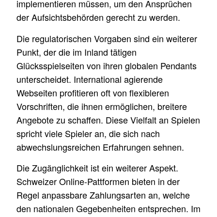
implementieren müssen, um den Ansprüchen
der Aufsichtsbehörden gerecht zu werden.
Die regulatorischen Vorgaben sind ein weiterer
Punkt, der die im Inland tätigen
Glücksspielseiten von ihren globalen Pendants
unterscheidet. International agierende
Webseiten profitieren oft von flexibleren
Vorschriften, die ihnen ermöglichen, breitere
Angebote zu schaffen. Diese Vielfalt an Spielen
spricht viele Spieler an, die sich nach
abwechslungsreichen Erfahrungen sehnen.
Die Zugänglichkeit ist ein weiterer Aspekt.
Schweizer Online-Pattformen bieten in der
Regel anpassbare Zahlungsarten an, welche
den nationalen Gegebenheiten entsprechen. Im