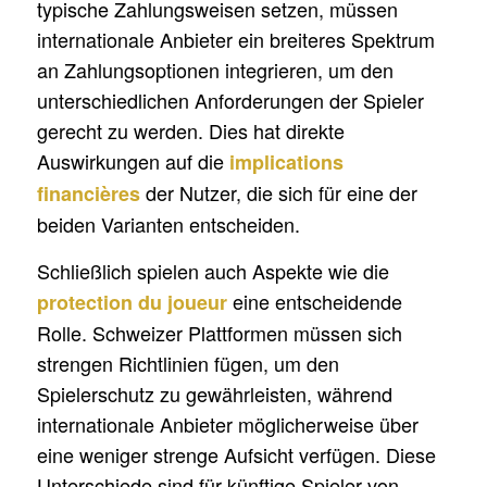
typische Zahlungsweisen setzen, müssen
internationale Anbieter ein breiteres Spektrum
an Zahlungsoptionen integrieren, um den
unterschiedlichen Anforderungen der Spieler
gerecht zu werden. Dies hat direkte
Auswirkungen auf die
implications
der Nutzer, die sich für eine der
financières
beiden Varianten entscheiden.
Schließlich spielen auch Aspekte wie die
eine entscheidende
protection du joueur
Rolle. Schweizer Plattformen müssen sich
strengen Richtlinien fügen, um den
Spielerschutz zu gewährleisten, während
internationale Anbieter möglicherweise über
eine weniger strenge Aufsicht verfügen. Diese
Unterschiede sind für künftige Spieler von