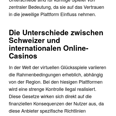
zentraler Bedeutung, da sie auf das Vertrauen
in die jeweilige Plattform Einfluss nehmen.
Die Unterschiede zwischen
Schweizer und
internationalen Online-
Casinos
In der Welt der virtuellen Glücksspiele variieren
die Rahmenbedingungen erheblich, abhängig
von der Region. Bei den hiesigen Plattformen
wird eine strenge Kontrolle llegal realisiert.
Diese Gesetze wirken sich direkt auf die
finanziellen Konsequenzen der Nutzer aus, da
diese Anbieter spezifische Richtlinien