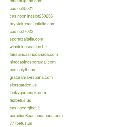
efbetbulgaria.com
casino25021
casinoonlineslot250236
mystakecasinoitalia.com
casino27022
sportazaitalia.com
winairlinescasino1.fr
fairspincasinocanada.com
ninecasinosportugal.com
casinolyfi.com
gratorama-espana.com
slotsgarden.us
luckygamespk.com
fezbetus.us
casinocorgibet.it
paradise8casinocanada.com
777betus.us