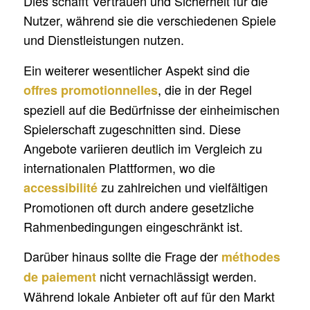
Dies schafft Vertrauen und Sicherheit für die
Nutzer, während sie die verschiedenen Spiele
und Dienstleistungen nutzen.
Ein weiterer wesentlicher Aspekt sind die
, die in der Regel
offres promotionnelles
speziell auf die Bedürfnisse der einheimischen
Spielerschaft zugeschnitten sind. Diese
Angebote variieren deutlich im Vergleich zu
internationalen Plattformen, wo die
zu zahlreichen und vielfältigen
accessibilité
Promotionen oft durch andere gesetzliche
Rahmenbedingungen eingeschränkt ist.
Darüber hinaus sollte die Frage der
méthodes
nicht vernachlässigt werden.
de paiement
Während lokale Anbieter oft auf für den Markt