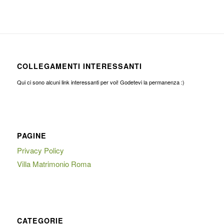
COLLEGAMENTI INTERESSANTI
Qui ci sono alcuni link interessanti per voi! Godetevi la permanenza :)
PAGINE
Privacy Policy
Villa Matrimonio Roma
CATEGORIE