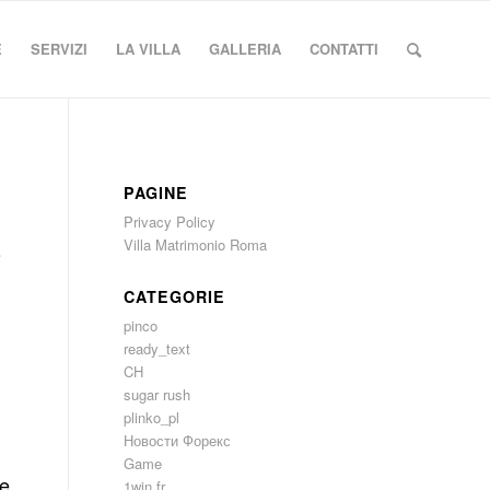
E
SERVIZI
LA VILLA
GALLERIA
CONTATTI
PAGINE
Privacy Policy
Villa Matrimonio Roma
o
CATEGORIE
pinco
ready_text
CH
sugar rush
plinko_pl
Новости Форекс
Game
he
1win fr