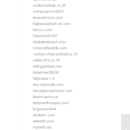
vodka-zerkalo.ru 20
onlinecasino16031
woocasinoca.com
bigbasssplash.uk.com
betxcz.com
Casinoer21037
shakebetbrasil.com
minecraftslotdk.com
1xslots-vhod-android.ru 10
rubds1010.ru 10
rollingslotsat.com
batwinner28032
fatpirates1.nl
dux-casinode.com
lasvegascasinomx.com
boomcasino.us
betonredhungary.com
bcgames4044
afrobet1.com
wwinbih.com
De
mybetit.net
Ho