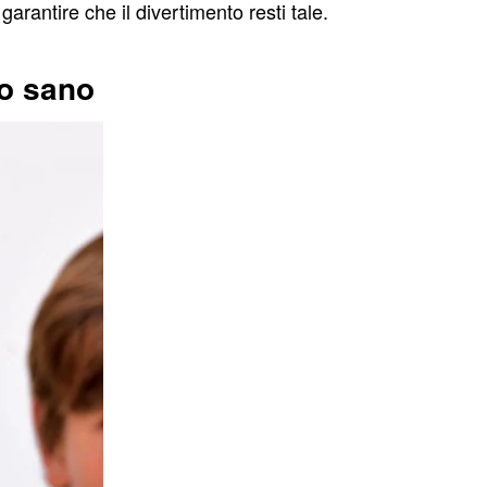
garantire che il divertimento resti tale.
co sano