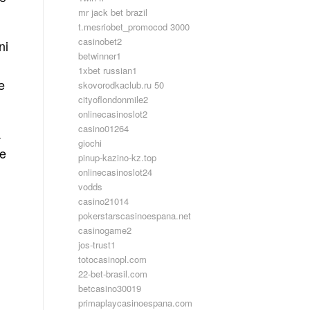
mr jack bet brazil
t.mesriobet_promocod 3000
casinobet2
ni
betwinner1
1xbet russian1
e
skovorodkaclub.ru 50
cityoflondonmile2
onlinecasinoslot2
casino01264
.
giochi
le
pinup-kazino-kz.top
onlinecasinoslot24
vodds
casino21014
pokerstarscasinoespana.net
casinogame2
jos-trust1
totocasinopl.com
22-bet-brasil.com
betcasino30019
primaplaycasinoespana.com