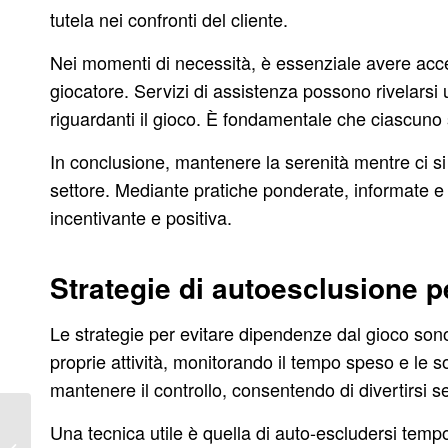
tutela nei confronti del cliente.
Nei momenti di necessità, è essenziale avere acc
giocatore. Servizi di assistenza possono rivelarsi u
riguardanti il gioco. È fondamentale che ciascuno 
In conclusione, mantenere la serenità mentre ci si 
settore. Mediante pratiche ponderate, informate e
incentivante e positiva.
Strategie di autoesclusione p
Le strategie per evitare dipendenze dal gioco sono 
proprie attività, monitorando il tempo speso e le 
mantenere il controllo, consentendo di divertirsi 
Una tecnica utile è quella di auto-escludersi te
Liste Des Casinos Durante Ligne En