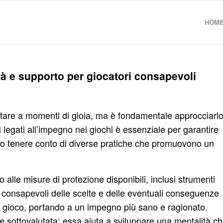
HOM
tà e supporto per giocatori consapevoli
portare a momenti di gioia, ma è fondamentale approcciarl
 legati all’impegno nei giochi è essenziale per garantire
o tenere conto di diverse pratiche che promuovono un
alle misure di protezione disponibili, inclusi strumenti
e consapevoli delle scelte e delle eventuali conseguenze
 il gioco, portando a un impegno più sano e ragionato.
 sottovalutata; essa aiuta a sviluppare una mentalità c