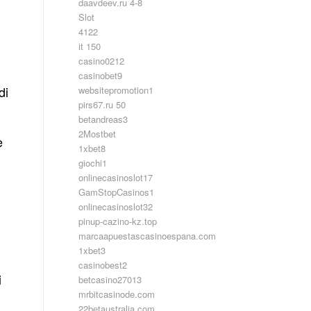
daavdeev.ru 4-8
Slot
4122
it 150
casino0212
casinobet9
di
websitepromotion1
pirs67.ru 50
betandreas3
2Mostbet
e
1xbet8
giochi1
onlinecasinoslot17
GamStopCasinos1
onlinecasinoslot32
pinup-cazino-kz.top
marcaapuestascasinoespana.com
1xbet3
casinobest2
i
betcasino27013
mrbitcasinode.com
22betaustralia.com