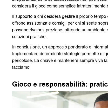
considera il gioco come semplice intrattenimento
Il supporto a chi desidera gestire il proprio temp
offrono assistenza e consigli per chi si sente sopr
possono rivelarsi preziose, offrendo un ambiente 
soluzioni pratiche.
In conclusione, un approccio ponderato e informato
Implementare determinate strategie permette di go
pericolose. La chiave è mantenere sempre viva la 
facciamo.
Gioco e responsabilità: prati