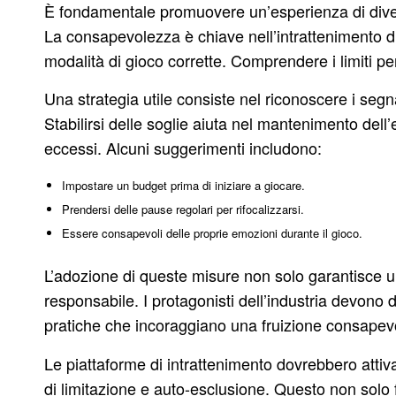
È fondamentale promuovere un’esperienza di dive
La consapevolezza è chiave nell’intrattenimento dig
modalità di gioco corrette. Comprendere i limiti p
Una strategia utile consiste nel riconoscere i segn
Stabilirsi delle soglie aiuta nel mantenimento dell
eccessi. Alcuni suggerimenti includono:
Impostare un budget prima di iniziare a giocare.
Prendersi delle pause regolari per rifocalizzarsi.
Essere consapevoli delle proprie emozioni durante il gioco.
L’adozione di queste misure non solo garantisce u
responsabile. I protagonisti dell’industria devo
pratiche che incoraggiano una fruizione consapev
Le piattaforme di intrattenimento dovrebbero attiva
di limitazione e auto-esclusione. Questo non solo