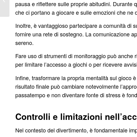
pausa e riflettere sulle proprie abitudini. Durante 
France
che ci portano a giocare e sulle emozioni che ne 
Inoltre, è vantaggioso partecipare a comunità di s
fornire una rete di sostegno. La comunicazione ape
sereno.
Fare uso di strumenti di monitoraggio può anche ri
per limitare l’accesso a giochi o per ricevere avv
Infine, trasformare la propria mentalità sul gioco è
risultato finale può cambiare notevolmente l’appr
passatempo e non diventare fonte di stress è fon
Controlli e limitazioni nell’a
Nel contesto del divertimento, è fondamentale im