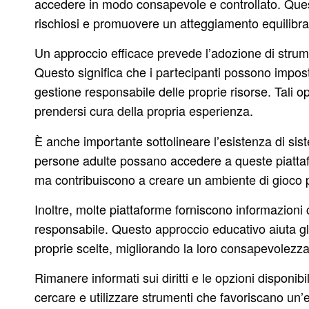
accedere in modo consapevole e controllato. Que
rischiosi e promuovere un atteggiamento equilibrat
Un approccio efficace prevede l’adozione di strumen
Questo significa che i partecipanti possono impost
gestione responsabile delle proprie risorse. Tali o
prendersi cura della propria esperienza.
È anche importante sottolineare l’esistenza di siste
persone adulte possano accedere a queste piatta
ma contribuiscono a creare un ambiente di gioco pi
Inoltre, molte piattaforme forniscono informazioni
responsabile. Questo approccio educativo aiuta gl
proprie scelte, migliorando la loro consapevolezza
Rimanere informati sui diritti e le opzioni disponibi
cercare e utilizzare strumenti che favoriscano un